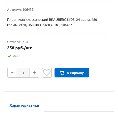
Артикул:
106437
Пластилин классический BRAUBERG KIDS, 24 цвета, 480
грамм, стек, ВЫСШЕЕ КАЧЕСТВО, 106437
Оптовая цена
258
руб.
/шт
Мало
В корзину
Характеристики