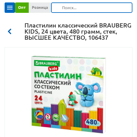
Опт
Розница
Пластилин классический BRAUBERG
KIDS, 24 цвета, 480 грамм, стек,
ВЫСШЕЕ КАЧЕСТВО, 106437