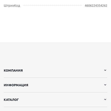
ШтрихКод
4606224354262
КОМПАНИЯ
ИНФОРМАЦИЯ
КАТАЛОГ