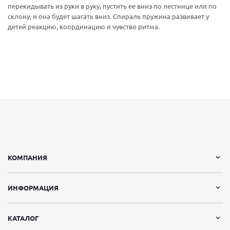
перекидывать из руки в руку, пустить ее вниз по лестнице или по
склону, и она будет шагать вниз. Спираль пружина развивает у
детей реакцию, координацию и чувство ритма.
КОМПАНИЯ
ИНФОРМАЦИЯ
КАТАЛОГ