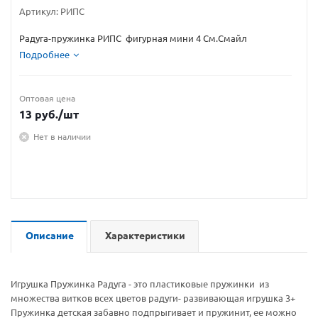
Артикул:
РИПС
Радуга-пружинка РИПС фигурная мини 4 См.Смайл
Подробнее
Оптовая цена
13
руб.
/шт
Нет в наличии
Описание
Характеристики
Игрушка Пружинка Радуга - это пластиковые пружинки из
множества витков всех цветов радуги- развивающая игрушка 3+
Пружинка детская забавно подпрыгивает и пружинит, ее можно