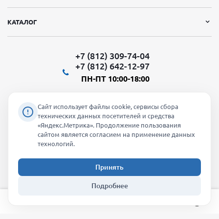
КАТАЛОГ
+7 (812) 309-74-04
+7 (812) 642-12-97
ПН-ПТ 10:00-18:00
Сайт использует файлы cookie, сервисы сбора
технических данных посетителей и средства
«Яндекс.Метрика». Продолжение пользования
Мы в социальных сетях:
сайтом является согласием на применение данных
технологий.
Принять
2026 © "Молти" - оптовый магазин
Подробнее
info@molti-shop.ru
_