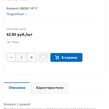
Блокнот 88030 14*17
Подробнее
Оптовая цена
62.85
руб.
/шт
Мало
В корзину
Описание
Характеристики
Блокнот с ручкой