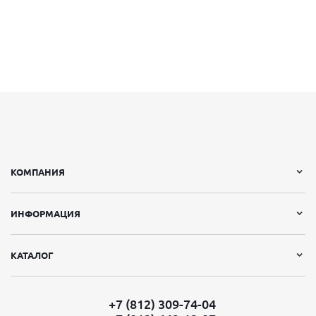
КОМПАНИЯ
ИНФОРМАЦИЯ
КАТАЛОГ
+7 (812) 309-74-04