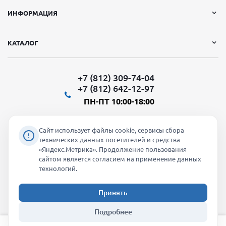
ИНФОРМАЦИЯ
КАТАЛОГ
+7 (812) 309-74-04
+7 (812) 642-12-97
ПН-ПТ 10:00-18:00
Сайт использует файлы cookie, сервисы сбора
технических данных посетителей и средства
«Яндекс.Метрика». Продолжение пользования
Мы в социальных сетях:
сайтом является согласием на применение данных
технологий.
Принять
2026 © "Молти" - оптовый магазин
Подробнее
info@molti-shop.ru