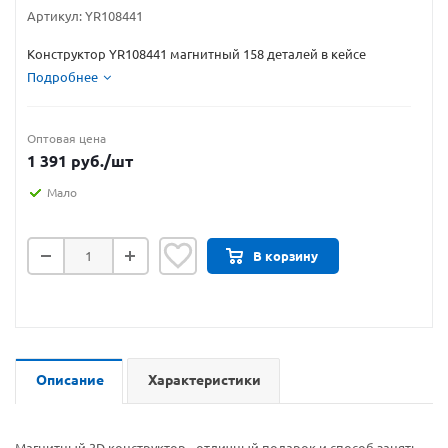
Артикул:
YR108441
Конструктор YR108441 магнитный 158 деталей в кейсе
Подробнее
Оптовая цена
1 391
руб.
/шт
Мало
В корзину
Описание
Характеристики