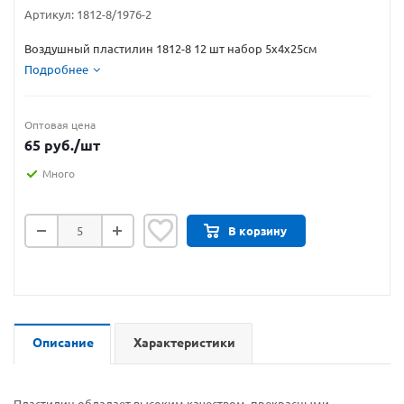
Артикул:
1812-8/1976-2
Воздушный пластилин 1812-8 12 шт набор 5х4х25см
Подробнее
Оптовая цена
65
руб.
/шт
Много
В корзину
Описание
Характеристики