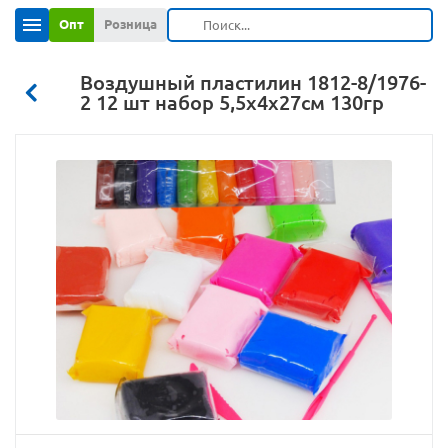
Опт
Розница
Воздушный пластилин 1812-8/1976-
2 12 шт набор 5,5х4х27см 130гр