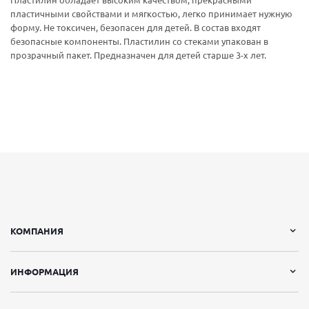
Пластилин обладает высоким качеством, прекрасными
пластичными свойствами и мягкостью, легко принимает нужную
форму. Не токсичен, безопасен для детей. В состав входят
безопасные компоненты. Пластилин со стеками упакован в
прозрачный пакет. Предназначен для детей старше 3-х лет.
КОМПАНИЯ
ИНФОРМАЦИЯ