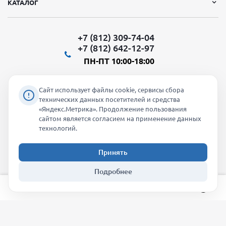
КАТАЛОГ
+7 (812) 309-74-04
+7 (812) 642-12-97
ПН-ПТ 10:00-18:00
Сайт использует файлы cookie, сервисы сбора
технических данных посетителей и средства
«Яндекс.Метрика». Продолжение пользования
Мы в социальных сетях:
сайтом является согласием на применение данных
технологий.
Принять
2026 © "Молти" - оптовый магазин
Подробнее
info@molti-shop.ru
_