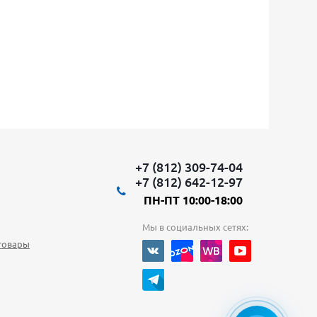
+7 (812) 309-74-04
+7 (812) 642-12-97
ПН-ПТ 10:00-18:00
Мы в социальных сетях:
товары