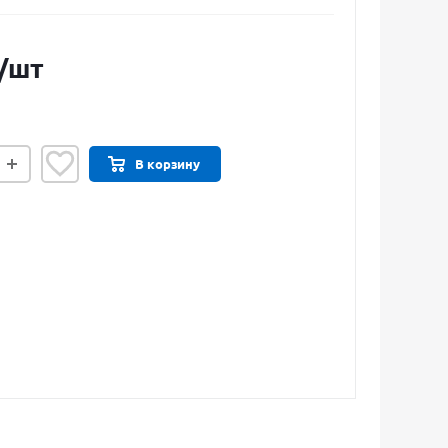
/шт
В корзину