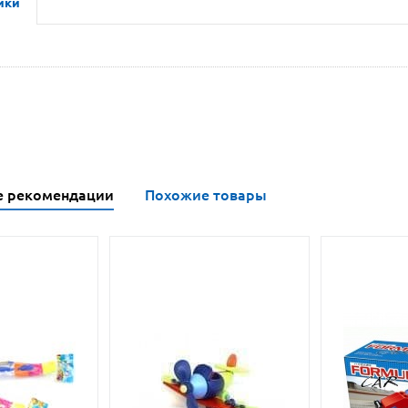
ики
е рекомендации
Похожие товары